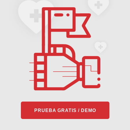
PRUEBA GRATIS / DEMO