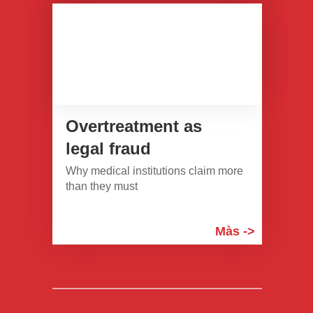
Overtreatment as
legal fraud
Why medical institutions claim more
than they must
Màs ->