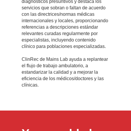
diagnósticos presuntivos y destaca los
servicios que sobran o faltan de acuerdo
con las directrices/normas médicas
internacionales y locales, proporcionando
referencias a descripciones estándar
relevantes curadas regularmente por
especialistas, incluyendo contenido
clínico para poblaciones especializadas.
ClinRec de Mains Lab ayuda a replantear
el flujo de trabajo ambulatorio, a
estandarizar la calidad y a mejorar la
eficiencia de los médicos/doctores y las
clínicas.