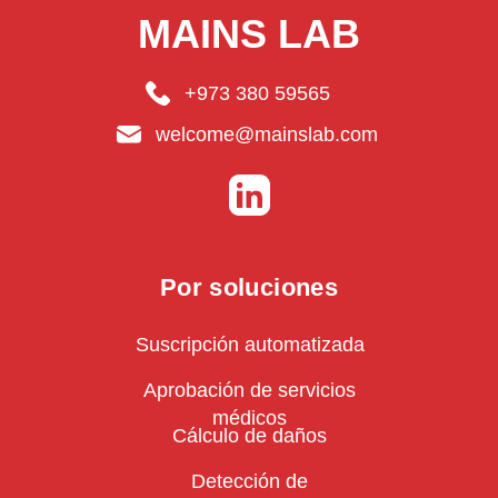
MAINS LAB
+973 380 59565
welcome@mainslab.com
Por soluciones
Suscripción automatizada
Aprobación de servicios
médicos
Cálculo de daños
Detección de