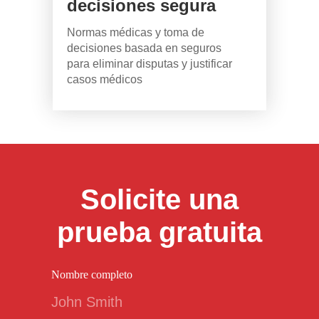
decisiones segura
Normas médicas y toma de
decisiones basada en seguros
para eliminar disputas y justificar
casos médicos
Solicite una
prueba gratuita
Nombre completo