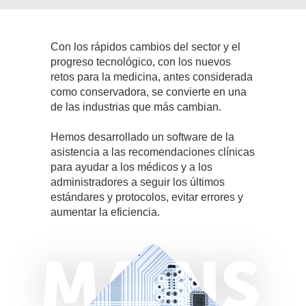
Con los rápidos cambios del sector y el
progreso tecnológico, con los nuevos
retos para la medicina, antes considerada
como conservadora, se convierte en una
de las industrias que más cambian.
Hemos desarrollado un software de la
asistencia a las recomendaciones clínicas
para ayudar a los médicos y a los
administradores a seguir los últimos
estándares y protocolos, evitar errores y
aumentar la eficiencia.