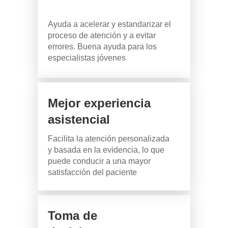
Ayuda a acelerar y estandarizar el
proceso de atención y a evitar
errores. Buena ayuda para los
especialistas jóvenes
Mejor experiencia
asistencial
Facilita la atención personalizada
y basada en la evidencia, lo que
puede conducir a una mayor
satisfacción del paciente
Toma de