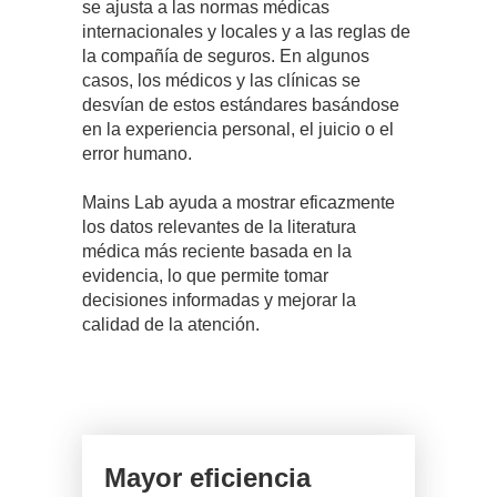
se ajusta a las normas médicas
internacionales y locales y a las reglas de
la compañía de seguros. En algunos
casos, los médicos y las clínicas se
desvían de estos estándares basándose
en la experiencia personal, el juicio o el
error humano.
Mains Lab ayuda a mostrar eficazmente
los datos relevantes de la literatura
médica más reciente basada en la
evidencia, lo que permite tomar
decisiones informadas y mejorar la
calidad de la atención.
Mayor eficiencia