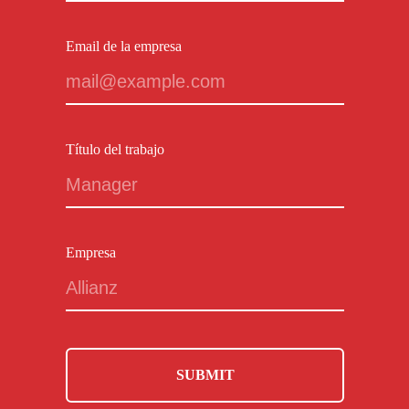
Email de la empresa
Título del trabajo
Empresa
SUBMIT