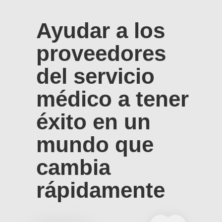
Ayudar a los
proveedores
del servicio
médico a tener
éxito en un
mundo que
cambia
rápidamente