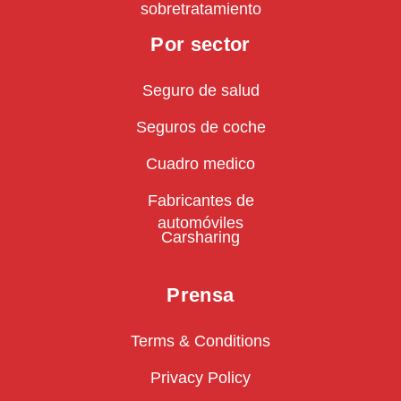
sobretratamiento
Por sector
Seguro de salud
Seguros de coche
Cuadro medico
Fabricantes de
automóviles
Carsharing
Prensa
Terms & Conditions
Privacy Policy